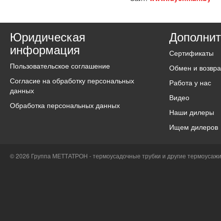
Юридическая
Дополнит
информация
Сертификаты
Пользовательское соглашение
Обмен и возвра
Согласие на обработку персональных
Работа у нас
данных
Видео
Обработка персональных данных
Наши дилеры
Ищем дилеров
© 2026 Группа МЕТТАТРОН - термоусадочные трубки и другие термоусаж