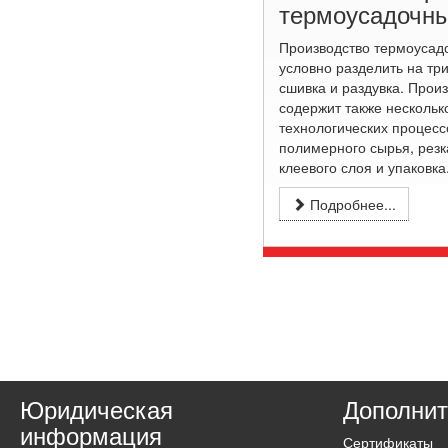
термоусадочны
Производство термоусад
условно разделить на три
сшивка и раздувка. Прои
содержит также нескольк
технологических процесс
полимерного сырья, резк
клеевого слоя и упаковка
Подробнее...
Юридическая
Дополнит
информация
Сертификаты