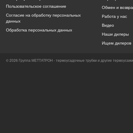
Пользовательское соглашение
Обмен и возвра
Согласие на обработку персональных
Работа у нас
данных
Видео
Обработка персональных данных
Наши дилеры
Ищем дилеров
© 2026 Группа МЕТТАТРОН - термоусадочные трубки и другие термоусаж