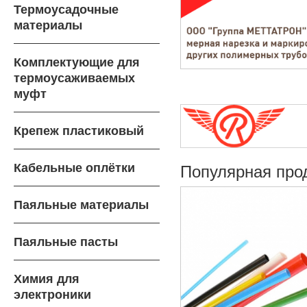
Термоусадочные
материалы
Комплектующие для
термоусаживаемых
муфт
Крепеж пластиковый
Кабельные оплётки
Популярная про
Паяльные материалы
Паяльные пасты
Химия для
электроники