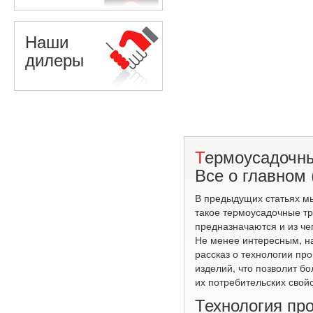
Наши
дилеры
Термоусадочные трубки.
Все о главном 
В предыдущих статьях мы
такое термоусадочные тр
предназначаются и из че
Не менее интересным, на
рассказ о технологии про
изделий, что позволит бо
их потребительских свойс
Технология пр